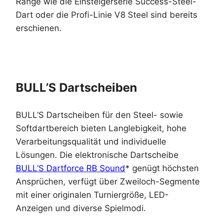
Range wie die Einsteigerserie Success-Steel-
Dart oder die Profi-Linie V8 Steel sind bereits
erschienen.
BULL’S Dartscheiben
BULL’S Dartscheiben für den Steel- sowie
Softdartbereich bieten Langlebigkeit, hohe
Verarbeitungsqualität und individuelle
Lösungen. Die elektronische Dartscheibe
BULL’S Dartforce RB Sound
* genügt höchsten
Ansprüchen, verfügt über Zweiloch-Segmente
mit einer originalen Turniergröße, LED-
Anzeigen und diverse Spielmodi.