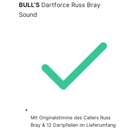
BULL’S
Dartforce Russ Bray
Sound
Mit Originalstimme des Callers Russ
Bray & 12 Dartpfeilen im Lieferumfang