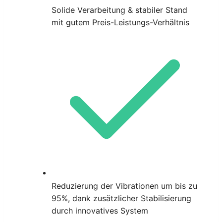
Solide Verarbeitung & stabiler Stand
mit gutem Preis-Leistungs-Verhältnis
Reduzierung der Vibrationen um bis zu
95%, dank zusätzlicher Stabilisierung
durch innovatives System