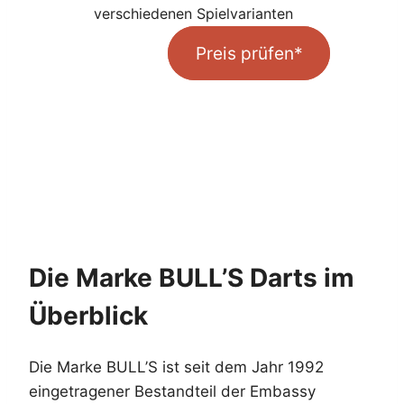
verschiedenen Spielvarianten
Preis prüfen*
Die Marke BULL’S Darts im
Überblick
Die Marke BULL’S ist seit dem Jahr 1992
eingetragener Bestandteil der Embassy