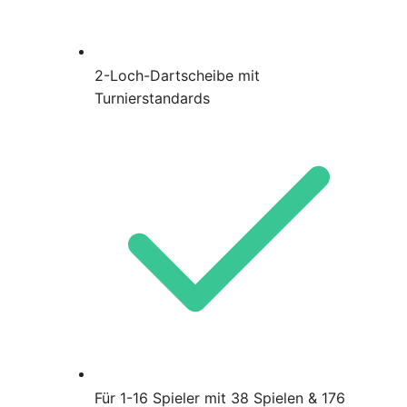
2-Loch-Dartscheibe mit
Turnierstandards
Für 1-16 Spieler mit 38 Spielen & 176