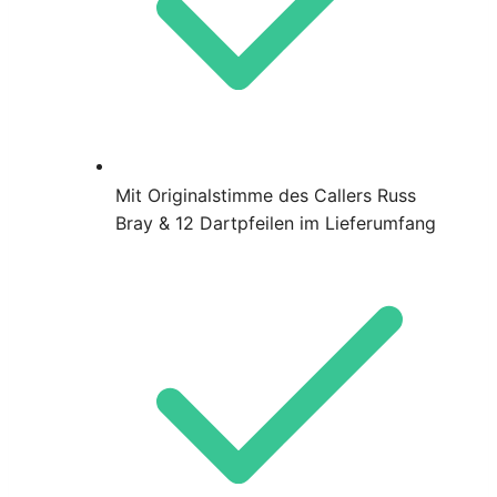
Mit Originalstimme des Callers Russ
Bray & 12 Dartpfeilen im Lieferumfang