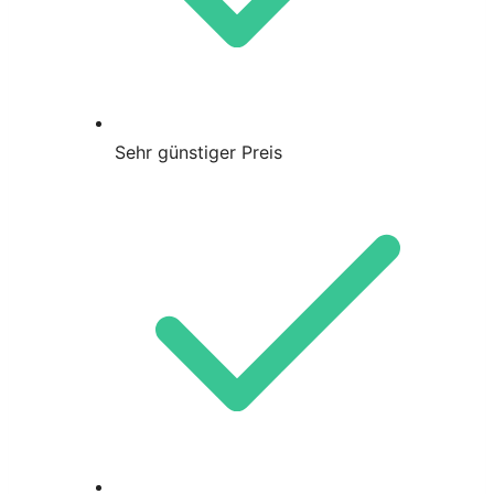
Sehr günstiger Preis