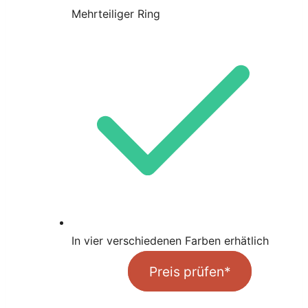
Mehrteiliger Ring
In vier verschiedenen Farben erhätlich
Preis prüfen*