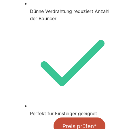
Dünne Verdrahtung reduziert Anzahl
der Bouncer
Perfekt für Einsteiger geeignet
Preis prüfen*