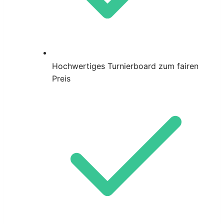
Hochwertiges Turnierboard zum fairen
Preis