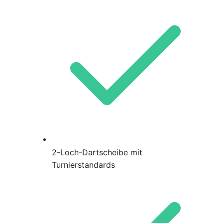
2-Loch-Dartscheibe mit
Turnierstandards