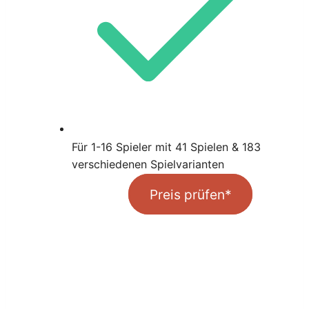
Für 1-16 Spieler mit 41 Spielen & 183
verschiedenen Spielvarianten
Preis prüfen*