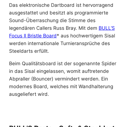
Das elektronische Dartboard ist hervorragend
ausgestattet und besitzt als programmierte
Sound-Überraschung die Stimme des
legendären Callers Russ Bray. Mit dem
BULL’S
Focus II Bristle Board
* aus hochwertigem Sisal
werden internationale Turnieransprüche des
Steeldarts erfüllt.
Beim Qualitätsboard ist der sogenannte Spider
in das Sisal eingelassen, womit auftretende
Abpraller (Bouncer) vermindert werden. Ein
modernes Board, welches mit Wandhalterung
ausgeliefert wird.