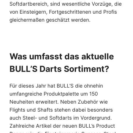
Softdartbereich, sind wesentliche Vorzüge, die
von Einsteigern, Fortgeschrittenen und Profis
gleichermaßen geschätzt werden.
Was umfasst das aktuelle
BULL’S Darts Sortiment?
Für dieses Jahr hat BULL’S die ohnehin
umfangreiche Produktpalette um 150
Neuheiten erweitert. Neben Zubehör wie
Flights und Shafts stehen dabei besonders
auch Steel- und Softdarts im Vordergrund.
Zahlreiche Artikel der neuen BULL’s Product