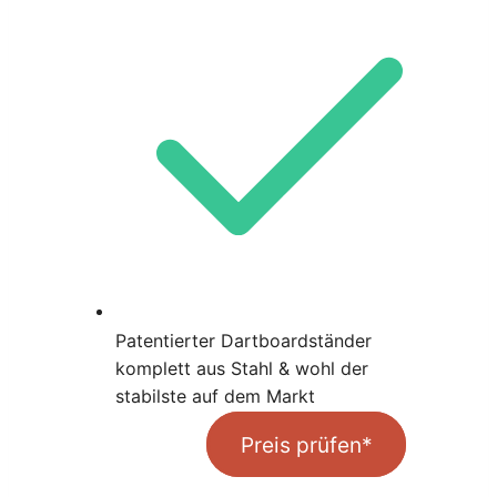
Patentierter Dartboardständer
komplett aus Stahl & wohl der
stabilste auf dem Markt
Preis prüfen*