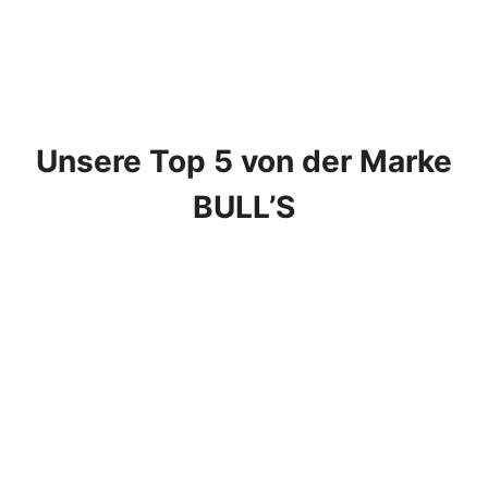
Unsere Top 5 von der Marke
BULL’S