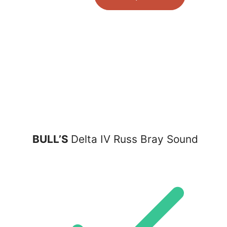
BULL’S
Delta IV Russ Bray Sound