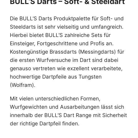
BULL’S Darts – Soft- & Steeldart
Die BULL’S Darts Produktpalette für Soft- und
Steeldarts ist sehr vielseitig und umfangreich.
Hierbei bietet BULL’S zahlreiche Sets für
Einsteiger, Fortgeschrittene und Profis an.
Kostengünstige Brassdarts (Messingdarts) für
die ersten Wurfversuche im Dart sind dabei
genauso vertreten wie exzellent verarbeitete,
hochwertige Dartpfeile aus Tungsten
(Wolfram).
Mit vielen unterschiedlichen Formen,
Wurfgewichten und Ausarbeitungen lässt sich
innerhalb der BULL’S Dart Range mit Sicherheit
der richtige Dartpfeil finden.