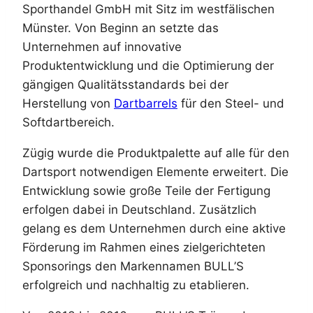
Sporthandel GmbH mit Sitz im westfälischen
Münster. Von Beginn an setzte das
Unternehmen auf innovative
Produktentwicklung und die Optimierung der
gängigen Qualitätsstandards bei der
Herstellung von
Dartbarrels
für den Steel- und
Softdartbereich.
Zügig wurde die Produktpalette auf alle für den
Dartsport notwendigen Elemente erweitert. Die
Entwicklung sowie große Teile der Fertigung
erfolgen dabei in Deutschland. Zusätzlich
gelang es dem Unternehmen durch eine aktive
Förderung im Rahmen eines zielgerichteten
Sponsorings den Markennamen BULL’S
erfolgreich und nachhaltig zu etablieren.