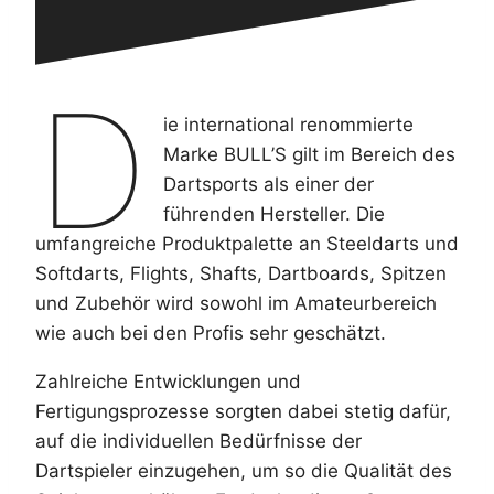
D
ie international renommierte
Marke BULL’S gilt im Bereich des
Dartsports als einer der
führenden Hersteller. Die
umfangreiche Produktpalette an Steeldarts und
Softdarts, Flights, Shafts, Dartboards, Spitzen
und Zubehör wird sowohl im Amateurbereich
wie auch bei den Profis sehr geschätzt.
Zahlreiche Entwicklungen und
Fertigungsprozesse sorgten dabei stetig dafür,
auf die individuellen Bedürfnisse der
Dartspieler einzugehen, um so die Qualität des