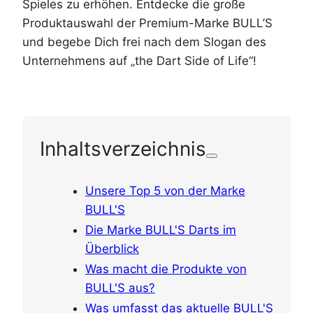
Spieles zu erhöhen. Entdecke die große
Produktauswahl der Premium-Marke BULL’S
und begebe Dich frei nach dem Slogan des
Unternehmens auf „the Dart Side of Life“!
Inhaltsverzeichnis
Unsere Top 5 von der Marke
BULL'S
Die Marke BULL'S Darts im
Überblick
Was macht die Produkte von
BULL'S aus?
Was umfasst das aktuelle BULL'S