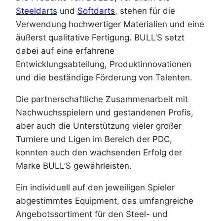
Steeldarts
und
Softdarts
, stehen für die
Verwendung hochwertiger Materialien und eine
äußerst qualitative Fertigung. BULL’S setzt
dabei auf eine erfahrene
Entwicklungsabteilung, Produktinnovationen
und die beständige Förderung von Talenten.
Die partnerschaftliche Zusammenarbeit mit
Nachwuchsspielern und gestandenen Profis,
aber auch die Unterstützung vieler großer
Turniere und Ligen im Bereich der PDC,
konnten auch den wachsenden Erfolg der
Marke BULL’S gewährleisten.
Ein individuell auf den jeweiligen Spieler
abgestimmtes Equipment, das umfangreiche
Angebotssortiment für den Steel- und