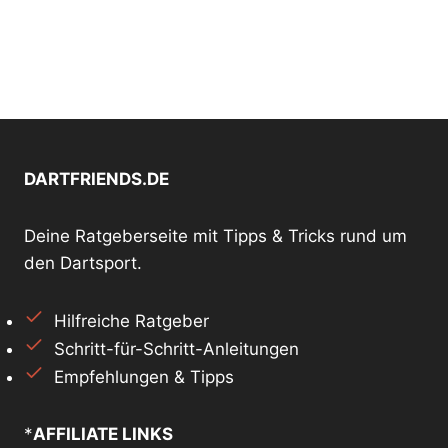
DARTFRIENDS.DE
Deine Ratgeberseite mit Tipps & Tricks rund um
den Dartsport.
Hilfreiche Ratgeber
Schritt-für-Schritt-Anleitungen
Empfehlungen & Tipps
*
AFFILIATE LINKS