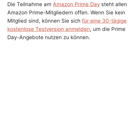
Die Teilnahme am
Amazon Prime Day
steht allen
Amazon Prime-Mitgliedern offen. Wenn Sie kein
Mitglied sind, können Sie sich
für eine 30-tägige
kostenlose Testversion anmelden
, um die Prime
Day-Angebote nutzen zu können.