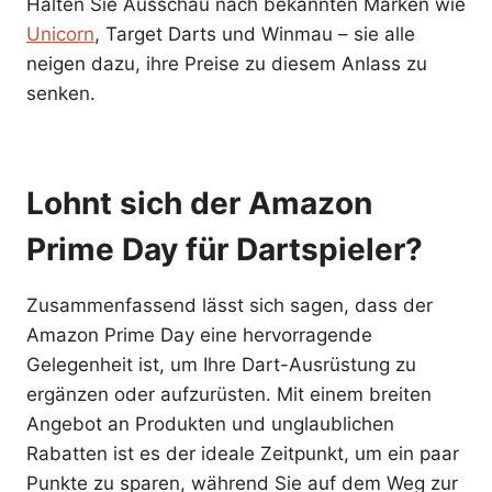
Halten Sie Ausschau nach bekannten Marken wie
Unicorn
, Target Darts und Winmau – sie alle
neigen dazu, ihre Preise zu diesem Anlass zu
senken.
Lohnt sich der Amazon
Prime Day für Dartspieler?
Zusammenfassend lässt sich sagen, dass der
Amazon Prime Day eine hervorragende
Gelegenheit ist, um Ihre Dart-Ausrüstung zu
ergänzen oder aufzurüsten. Mit einem breiten
Angebot an Produkten und unglaublichen
Rabatten ist es der ideale Zeitpunkt, um ein paar
Punkte zu sparen, während Sie auf dem Weg zur