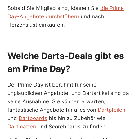
Sobald Sie Mitglied sind, können Sie
die Prime
Day-Angebote durchstöbern
und nach
Herzenslust einkaufen.
Welche Darts-Deals gibt es
am Prime Day?
Der Prime Day ist berühmt für seine
unglaublichen Angebote, und Dartartikel sind da
keine Ausnahme. Sie können erwarten,
fantastische Angebote für alles von
Dartpfeilen
und
Dartboards
bis hin zu Zubehör wie
Dartmatten
und Scoreboards zu finden.