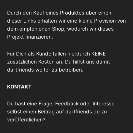
Durch den Kauf eines Produktes über einen
dieser Links erhalten wir eine kleine Provision von
dem empfohlenen Shop, wodurch wir dieses
Projekt finanzieren.
Für Dich als Kunde fallen hierdurch KEINE
zusätzlichen Kosten an. Du hilfst uns damit
dartfriends weiter zu betreiben.
KONTAKT
Du hast eine Frage, Feedback oder Interesse
selbst einen Beitrag auf dartfriends.de zu
veröffentlichen?