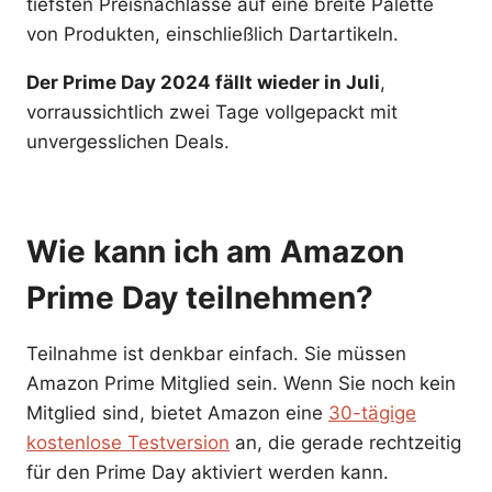
tiefsten Preisnachlässe auf eine breite Palette
von Produkten, einschließlich Dartartikeln.
Der Prime Day 2024 fällt wieder in Juli
,
vorraussichtlich zwei Tage vollgepackt mit
unvergesslichen Deals.
Wie kann ich am Amazon
Prime Day teilnehmen?
Teilnahme ist denkbar einfach. Sie müssen
Amazon Prime Mitglied sein. Wenn Sie noch kein
Mitglied sind, bietet Amazon eine
30-tägige
kostenlose Testversion
an, die gerade rechtzeitig
für den Prime Day aktiviert werden kann.